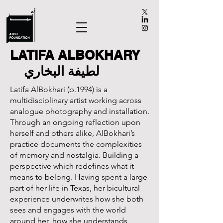
LATIFA ALBOKHARY
لطيفة البخاري
Latifa AlBokhari (b.1994) is a
multidisciplinary artist working across
analogue photography and installation.
Through an ongoing reflection upon
herself and others alike, AlBokhari’s
practice documents the complexities
of memory and nostalgia. Building a
perspective which redefines what it
means to belong. Having spent a large
part of her life in Texas, her bicultural
experience underwrites how she both
sees and engages with the world
around her, how she understands