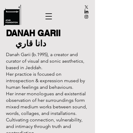
DANAH GARII
دانا قاري
Danah Garii (b.1995), a creator and
curator of visual and sonic aesthetics,
based in Jeddah.
Her practice is focused on
introspection & expression mused by
human feelings and behaviours.
Her inner monologues and existential
observation of her surroundings form
mixed medium works between sound,
words, collages, and installations.
Cultivating connection, vulnerability,
and intimacy through truth and
contradiction.