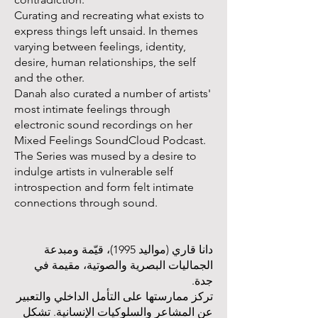
Curating and recreating what exists to
express things left unsaid. In themes
varying between feelings, identity,
desire, human relationships, the self
and the other.
Danah also curated a number of artists'
most intimate feelings through
electronic sound recordings on her
Mixed Feelings SoundCloud Podcast.
The Series was mused by a desire to
indulge artists in vulnerable self
introspection and form felt intimate
connections through sound.
دانا قاري (مواليد 1995)، قيّمة ومبدعة
الجماليات البصرية والصوتية، مقيمة في
جدة.
تركز ممارستها على التأمل الداخلي والتعبير
عن المشاعر والسلوكيات الإنسانية. تشكل