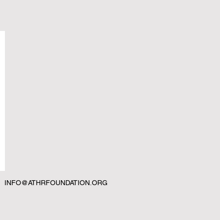
INFO@ATHRFOUNDATION.ORG