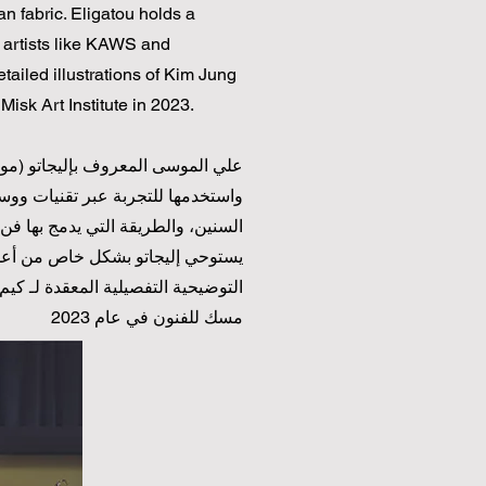
an fabric. Eligatou holds a
y artists like KAWS and
tailed illustrations of Kim Jung
Misk Art Institute in 2023.
واستخدمها للتجربة عبر تقنيات ووس
السنين، والطريقة التي يدمج بها ف
يستوحي إليجاتو بشكل خاص من أعمال
مسك للفنون في عام 2023