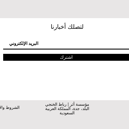
لتصلك أخبارنا
اشترك
مؤسسة أثر | رباط الخنجي
الشروط وال
البلد،
جدة، المملكة العربية
السعودية