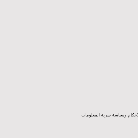
احكام وسياسة سرية المعلومات